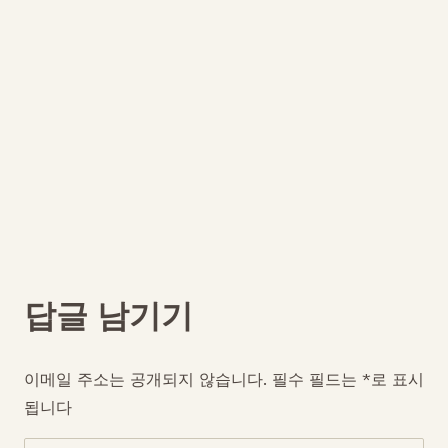
답글 남기기
이메일 주소는 공개되지 않습니다.
필수 필드는
*
로 표시
됩니다