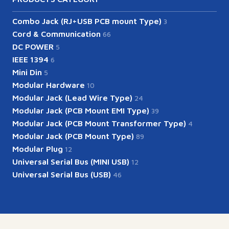
Combo Jack (RJ+USB PCB mount Type)
3
Cord & Communication
66
DC POWER
5
IEEE 1394
6
Mini Din
5
Modular Hardware
10
Modular Jack (Lead Wire Type)
24
Modular Jack (PCB Mount EMI Type)
39
Modular Jack (PCB Mount Transformer Type)
4
Modular Jack (PCB Mount Type)
89
Modular Plug
12
Universal Serial Bus (MINI USB)
12
Universal Serial Bus (USB)
46