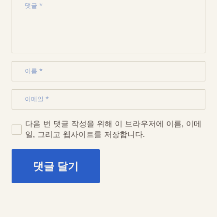
다음 번 댓글 작성을 위해 이 브라우저에 이름, 이메
일, 그리고 웹사이트를 저장합니다.
댓글 달기