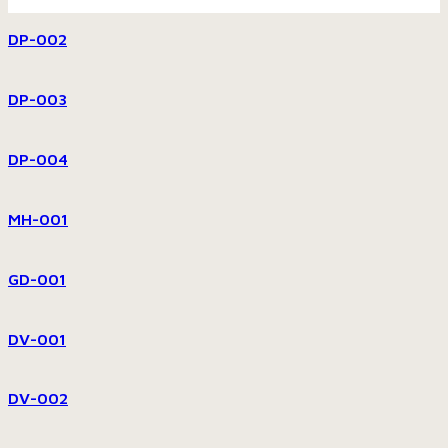
DP-002
DP-003
DP-004
MH-001
GD-001
DV-001
DV-002