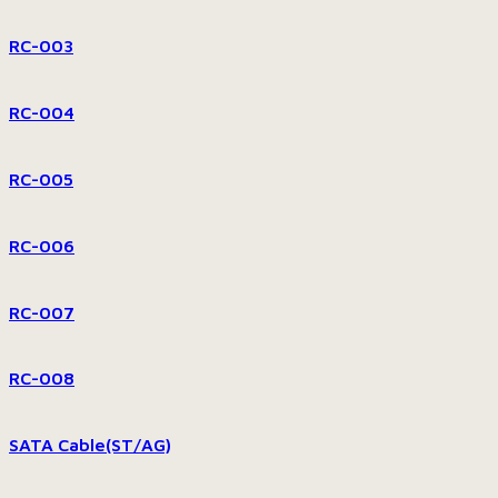
RC-003
RC-004
RC-005
RC-006
RC-007
RC-008
SATA Cable(ST/AG)