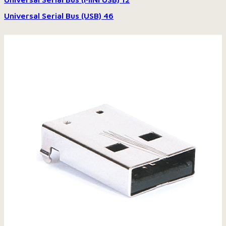
Universal Serial Bus (USB)
46