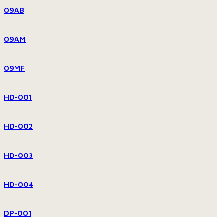
09AB
09AM
09MF
HD-001
HD-002
HD-003
HD-004
DP-001