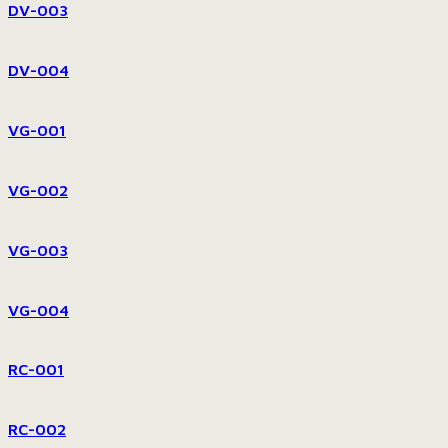
DV-003
DV-004
VG-001
VG-002
VG-003
VG-004
RC-001
RC-002