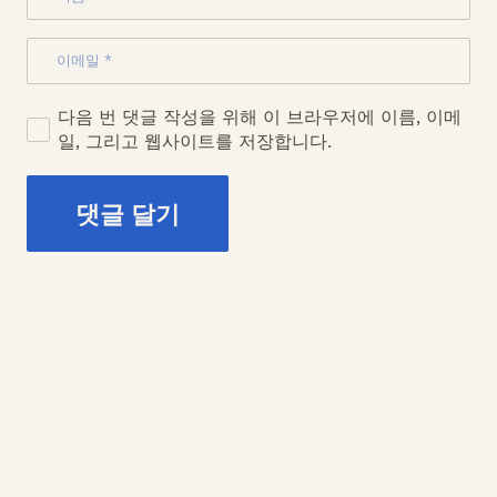
다음 번 댓글 작성을 위해 이 브라우저에 이름, 이메
일, 그리고 웹사이트를 저장합니다.
댓글 달기