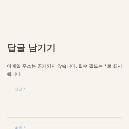
답글 남기기
이메일 주소는 공개되지 않습니다.
필수 필드는
*
로 표시
됩니다