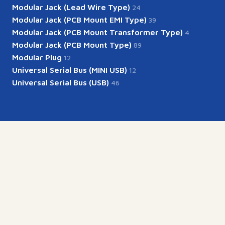
Modular Jack (Lead Wire Type)
24
Modular Jack (PCB Mount EMI Type)
39
Modular Jack (PCB Mount Transformer Type)
4
Modular Jack (PCB Mount Type)
89
Modular Plug
12
Universal Serial Bus (MINI USB)
12
Universal Serial Bus (USB)
46