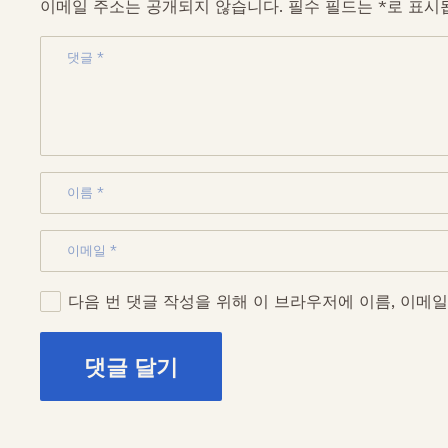
이메일 주소는 공개되지 않습니다.
필수 필드는
*
로 표시
a
다음 번 댓글 작성을 위해 이 브라우저에 이름, 이메
28, G
댓글 달기