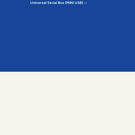
Universal Serial Bus (MINI USB)
12