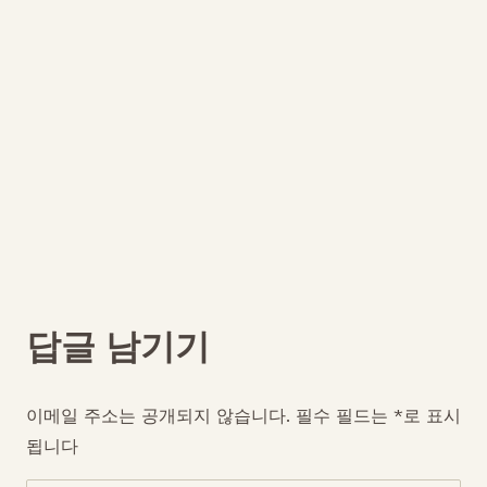
답글 남기기
이메일 주소는 공개되지 않습니다.
필수 필드는
*
로 표시
됩니다