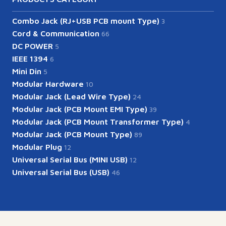
Combo Jack (RJ+USB PCB mount Type)
3
Cord & Communication
66
DC POWER
5
IEEE 1394
6
Mini Din
5
Modular Hardware
10
Modular Jack (Lead Wire Type)
24
Modular Jack (PCB Mount EMI Type)
39
Modular Jack (PCB Mount Transformer Type)
4
Modular Jack (PCB Mount Type)
89
Modular Plug
12
Universal Serial Bus (MINI USB)
12
Universal Serial Bus (USB)
46