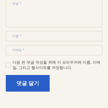
다음 번 댓글 작성을 위해 이 브라우저에 이름, 이메
일, 그리고 웹사이트를 저장합니다.
댓글 달기