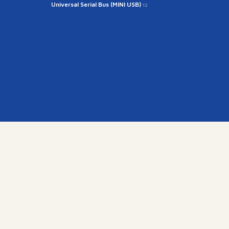
Universal Serial Bus (MINI USB)
12