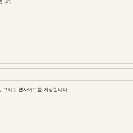
됩니다
일, 그리고 웹사이트를 저장합니다.