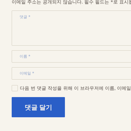
이메일 주소는 공개되지 않습니다.
필수 필드는
*
로 표시
다음 번 댓글 작성을 위해 이 브라우저에 이름, 이메
댓글 달기