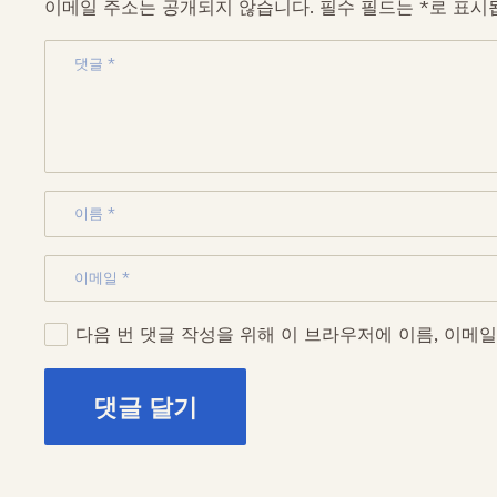
이메일 주소는 공개되지 않습니다.
필수 필드는
*
로 표시
a
다음 번 댓글 작성을 위해 이 브라우저에 이름, 이메
28, G
댓글 달기