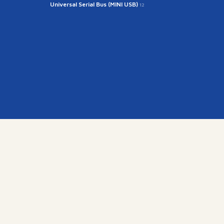
Universal Serial Bus (MINI USB)
12