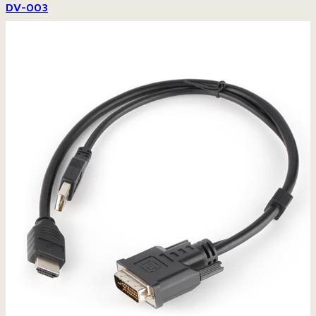
DV-003