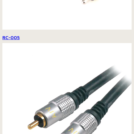
RC-005