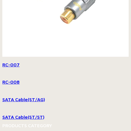
RC-007
RC-008
SATA Cable(ST/AG)
SATA Cable(ST/ST)
PRODUCTS CATEGORY