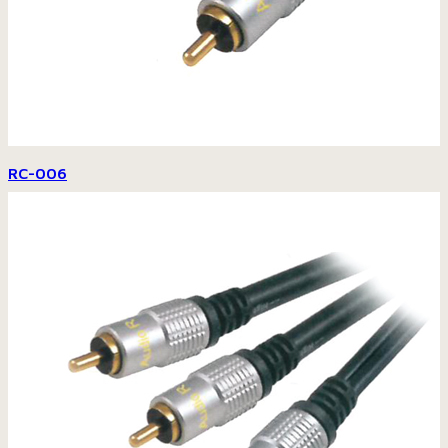
RC-006