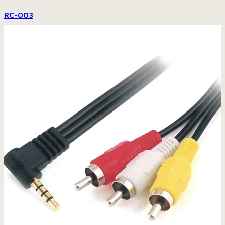
RC-003