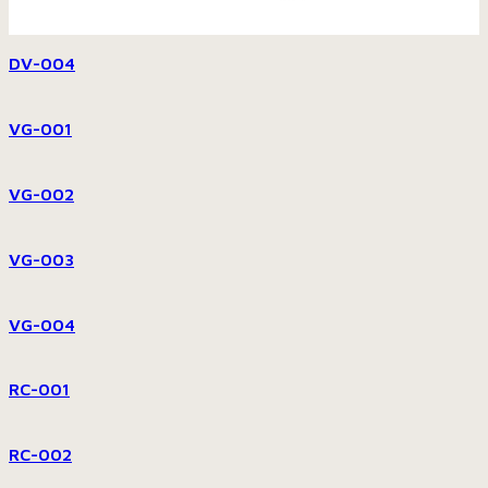
DV-004
VG-001
VG-002
VG-003
VG-004
RC-001
RC-002