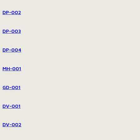
DP-002
DP-003
DP-004
MH-001
GD-001
DV-001
DV-002