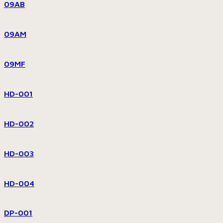
09AB
09AM
09MF
HD-001
HD-002
HD-003
HD-004
DP-001