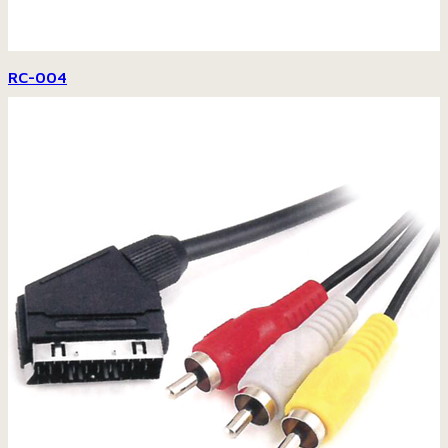
RC-004