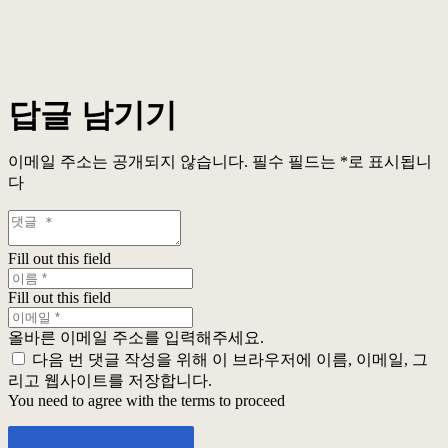
답글 남기기
이메일 주소는 공개되지 않습니다.
필수 필드는
*
로 표시됩니
다
Fill out this field
Fill out this field
올바른 이메일 주소를 입력해주세요.
다음 번 댓글 작성을 위해 이 브라우저에 이름, 이메일, 그
리고 웹사이트를 저장합니다.
You need to agree with the terms to proceed