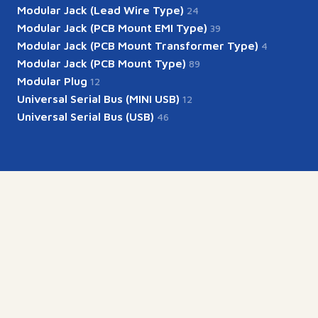
Modular Jack (Lead Wire Type)
24
Modular Jack (PCB Mount EMI Type)
39
Modular Jack (PCB Mount Transformer Type)
4
Modular Jack (PCB Mount Type)
89
Modular Plug
12
Universal Serial Bus (MINI USB)
12
Universal Serial Bus (USB)
46