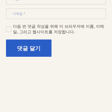
다음 번 댓글 작성을 위해 이 브라우저에 이름, 이메
일, 그리고 웹사이트를 저장합니다.
댓글 달기