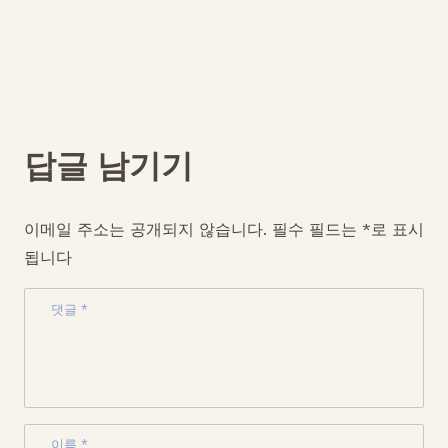
답글 남기기
이메일 주소는 공개되지 않습니다.
필수 필드는
*
로 표시
됩니다