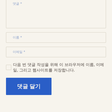
다음 번 댓글 작성을 위해 이 브라우저에 이름, 이메
일, 그리고 웹사이트를 저장합니다.
댓글 달기