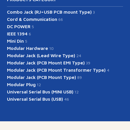
Combo Jack (RJ+USB PCB mount Type)
3
Cord & Communication
66
DC POWER
5
IEEE 1394
6
Mini Din
5
Modular Hardware
10
Modular Jack (Lead Wire Type)
24
Modular Jack (PCB Mount EMI Type)
39
Modular Jack (PCB Mount Transformer Type)
4
Modular Jack (PCB Mount Type)
89
Modular Plug
12
Universal Serial Bus (MINI USB)
12
Universal Serial Bus (USB)
46