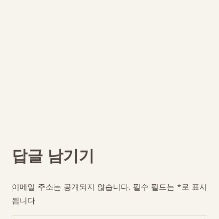
답글 남기기
이메일 주소는 공개되지 않습니다.
필수 필드는
*
로 표시
됩니다