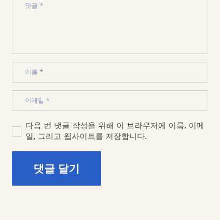
다음 번 댓글 작성을 위해 이 브라우저에 이름, 이메
일, 그리고 웹사이트를 저장합니다.
댓글 달기