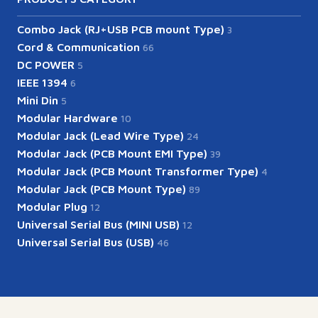
Combo Jack (RJ+USB PCB mount Type)
3
Cord & Communication
66
DC POWER
5
IEEE 1394
6
Mini Din
5
Modular Hardware
10
Modular Jack (Lead Wire Type)
24
Modular Jack (PCB Mount EMI Type)
39
Modular Jack (PCB Mount Transformer Type)
4
Modular Jack (PCB Mount Type)
89
Modular Plug
12
Universal Serial Bus (MINI USB)
12
Universal Serial Bus (USB)
46