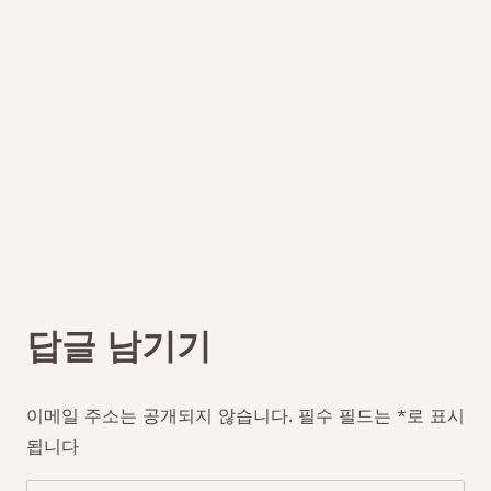
답글 남기기
이메일 주소는 공개되지 않습니다.
필수 필드는
*
로 표시
됩니다