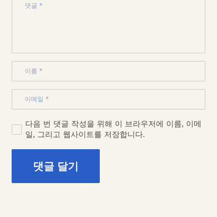
다음 번 댓글 작성을 위해 이 브라우저에 이름, 이메
일, 그리고 웹사이트를 저장합니다.
댓글 달기