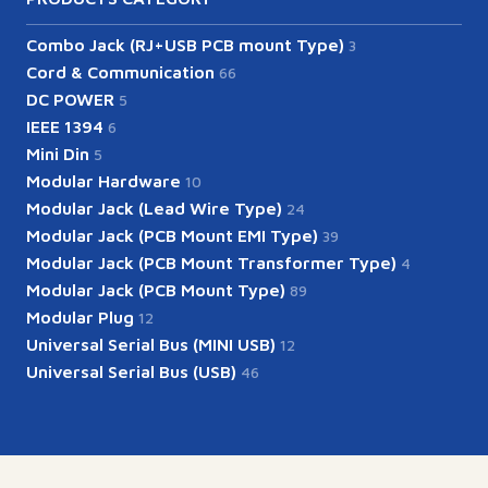
Combo Jack (RJ+USB PCB mount Type)
3
Cord & Communication
66
DC POWER
5
IEEE 1394
6
Mini Din
5
Modular Hardware
10
Modular Jack (Lead Wire Type)
24
Modular Jack (PCB Mount EMI Type)
39
Modular Jack (PCB Mount Transformer Type)
4
Modular Jack (PCB Mount Type)
89
Modular Plug
12
Universal Serial Bus (MINI USB)
12
Universal Serial Bus (USB)
46