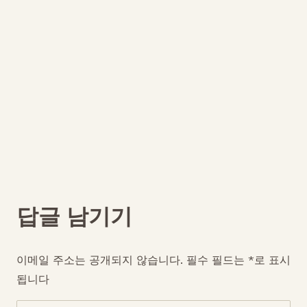
답글 남기기
이메일 주소는 공개되지 않습니다.
필수 필드는
*
로 표시
됩니다